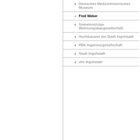
Deutsches Medizinhistorisches
Museum
Fred Weber
Gemeinnützige
Wohnungsbaugesellschaft
Hochbauamt der Stadt Ingolstadt
PBK Ingenieurgesellschaft
Stadt Ingolstadt
vhs Ingolstadt