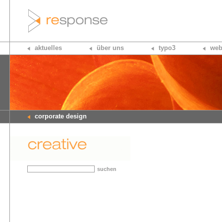
aktuelles
über uns
typo3
web
corporate design
suchen