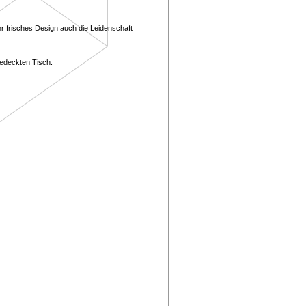
ihr frisches Design auch die Leidenschaft
gedeckten Tisch.