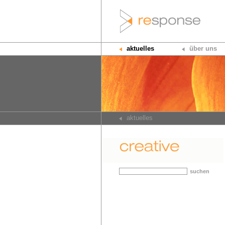
aktuelles
über uns
aktuelles
suchen