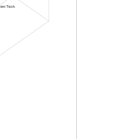
kten Tisch.