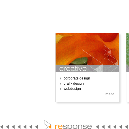
corporate design
grafik design
webdesign
mehr