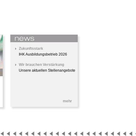
Zukunftsstark
IHK Ausbildungsbetrieb 2026
Wir brauchen Verstärkung
Unsere aktuellen Stellenangebote
mehr